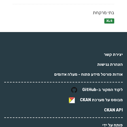
בתי מרקחת
XLS
יצירת קשר
הצהרת נגישות
אודות פורטל מידע פתוח - מעלה אדומים
לקוד המקור ב-GitHub
מבוסס על מערכת
CKAN
CKAN API
פותח על ידי