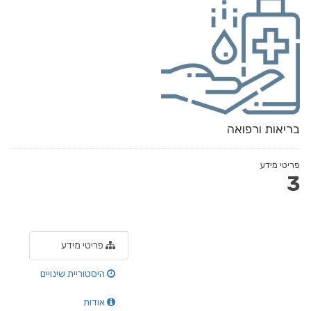
בריאות ורפואה
פריטי מידע
3
פריטי מידע
היסטוריית שינויים
אודות