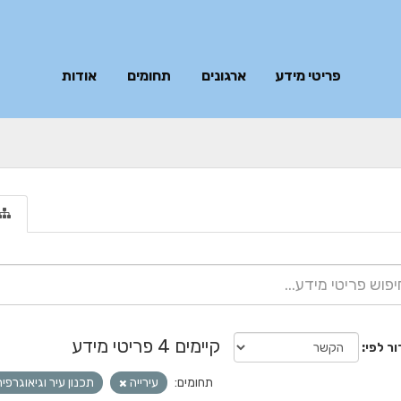
פריטי מידע
ארגונים
תחומים
אודות
קיימים 4 פריטי מידע
ור לפי
תחומים:
עירייה
תכנון עיר וגיאוגרפי