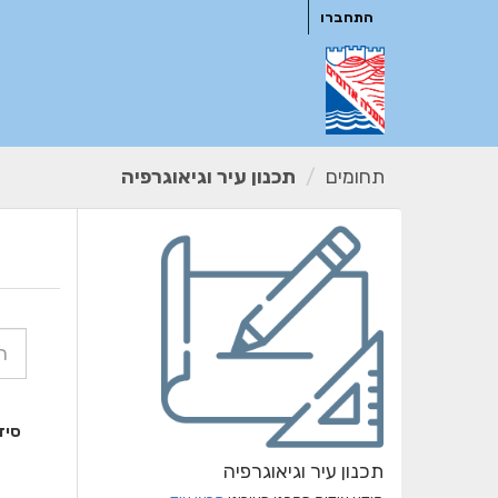
ילוג
התחברו
תוכן
תחומים
תכנון עיר וגיאוגרפיה
סיד
תכנון עיר וגיאוגרפיה