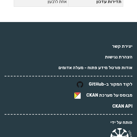
תדירות עדכון
אחת לרבעון
יצירת קשר
הצהרת נגישות
אודות פורטל מידע פתוח - מעלה אדומים
לקוד המקור ב-GitHub
מבוסס על מערכת
CKAN
CKAN API
פותח על ידי