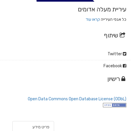
עיריית מעלה אדומים
כל אגפי העירייה
קראו עוד
שיתוף
Twitter
Facebook
רישיון
Open Data Commons Open Database License (ODbL)
פריט מידע