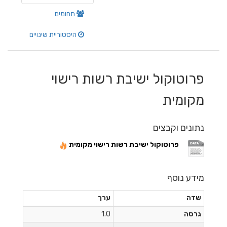
תחומים
היסטוריית שינויים
פרוטוקול ישיבת רשות רישוי
מקומית
נתונים וקבצים
פרוטוקול ישיבת רשות רישוי מקומית
מידע נוסף
שדה
ערך
גרסה
1.0