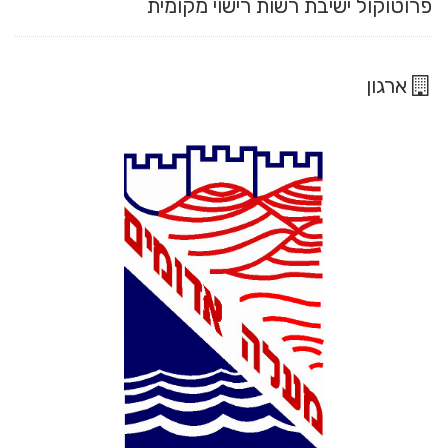
פרוטוקול ישיבת רשות רישוי מקומית
ארגון