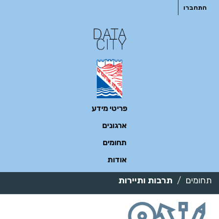
ילוג
התחברו
תוכן
פריטי מידע
ארגונים
תחומים
אודות
תחומים
תרבות ותיירות