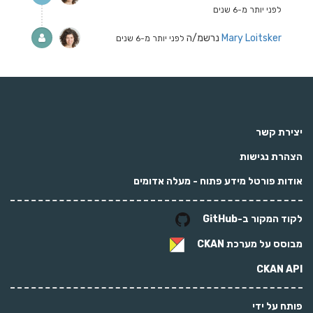
לפני יותר מ-6 שנים
Mary Loitsker
נרשמ/ה
לפני יותר מ-6 שנים
יצירת קשר
הצהרת נגישות
אודות פורטל מידע פתוח - מעלה אדומים
לקוד המקור ב-GitHub
מבוסס על מערכת
CKAN
CKAN API
פותח על ידי