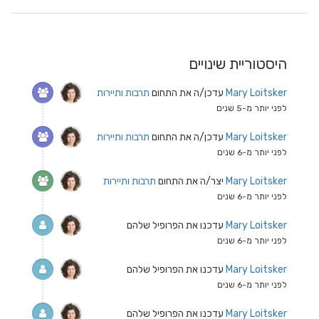
היסטוריית שינויים
Mary Loitsker
עדכן/ה את התחום
תרבות ותיירות
לפני יותר מ-5 שנים
Mary Loitsker
עדכן/ה את התחום
תרבות ותיירות
לפני יותר מ-6 שנים
Mary Loitsker
יצר/ה את התחום
תרבות ותיירות
לפני יותר מ-6 שנים
Mary Loitsker
עדכנו את הפרופיל שלהם
לפני יותר מ-6 שנים
Mary Loitsker
עדכנו את הפרופיל שלהם
לפני יותר מ-6 שנים
Mary Loitsker
עדכנו את הפרופיל שלהם