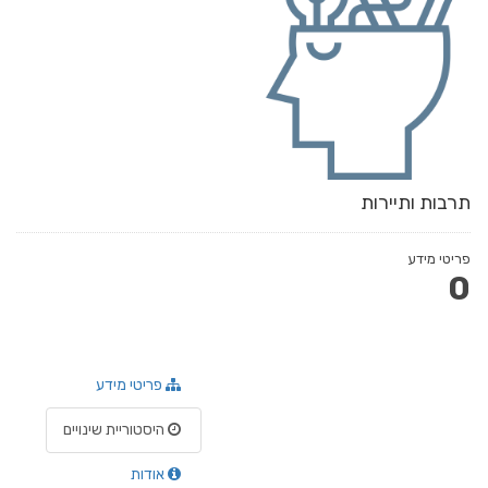
תרבות ותיירות
פריטי מידע
0
פריטי מידע
היסטוריית שינויים
אודות