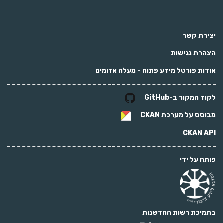
יצירת קשר
הצהרת נגישות
אודות פורטל מידע פתוח - מעלה אדומים
לקוד המקור ב-GitHub
מבוסס על מערכת
CKAN
CKAN API
פותח על ידי
בתמיכת רשות החדשנות