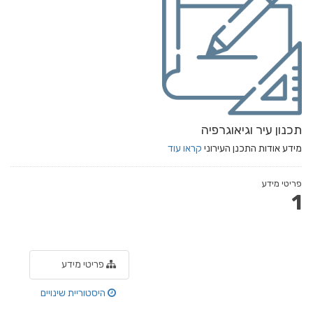
תכנון עיר וגיאוגרפיה
מידע אודות התכנן העירוני
קראו עוד
פריטי מידע
1
פריטי מידע
היסטוריית שינויים