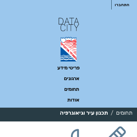
ילוג
התחברו
תוכן
פריטי מידע
ארגונים
תחומים
אודות
תחומים
תכנון עיר וגיאוגרפיה