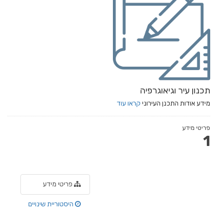
תכנון עיר וגיאוגרפיה
מידע אודות התכנן העירוני
קראו עוד
פריטי מידע
1
פריטי מידע
היסטוריית שינויים