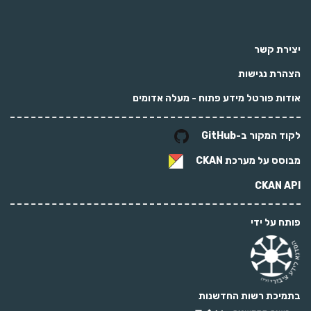
יצירת קשר
הצהרת נגישות
אודות פורטל מידע פתוח - מעלה אדומים
לקוד המקור ב-GitHub
מבוסס על מערכת
CKAN
CKAN API
פותח על ידי
בתמיכת רשות החדשנות