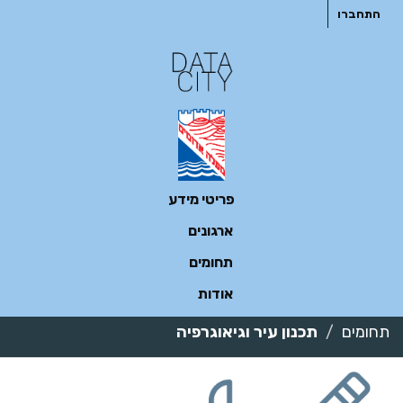
ילוג
התחברו
תוכן
פריטי מידע
ארגונים
תחומים
אודות
תחומים
תכנון עיר וגיאוגרפיה