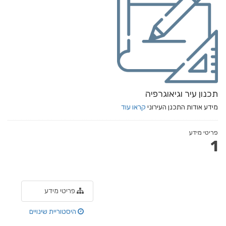
תכנון עיר וגיאוגרפיה
מידע אודות התכנן העירוני
קראו עוד
פריטי מידע
1
פריטי מידע
היסטוריית שינויים