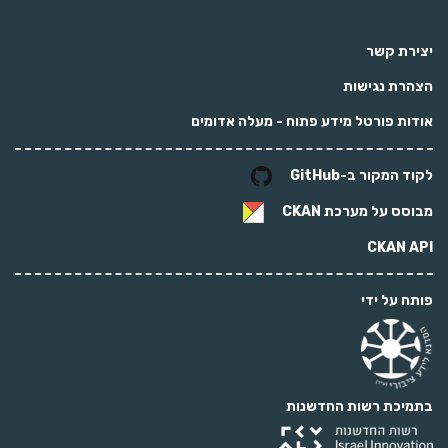
יצירת קשר
הצהרת נגישות
אודות פורטל מידע פתוח - מעלה אדומים
לקוד המקור ב-GitHub
מבוסס על מערכת
CKAN
CKAN API
פותח על ידי
בתמיכת רשות החדשנות