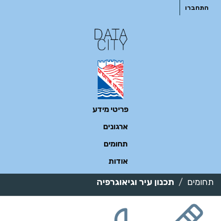
ילוג
התחברו
תוכן
פריטי מידע
ארגונים
תחומים
אודות
תחומים
תכנון עיר וגיאוגרפיה