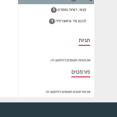
פנאי, רווחה וספורט
1
תכנון עיר וגיאוגרפיה
1
תגיות
אין תגיות תואמים לחיפוש זה
פורמטים
אין פורמטים תואמים לחיפוש זה