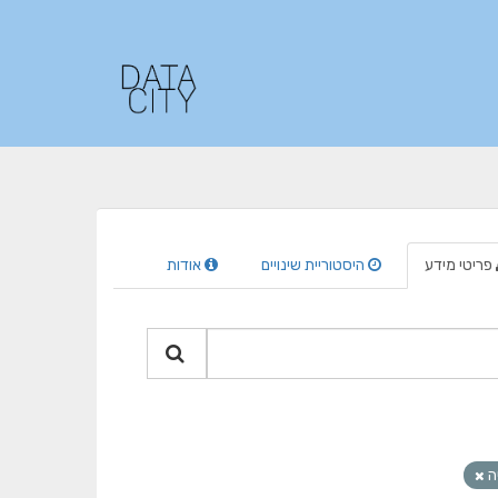
פריטי מידע
היסטוריית שינויים
אודות
יה