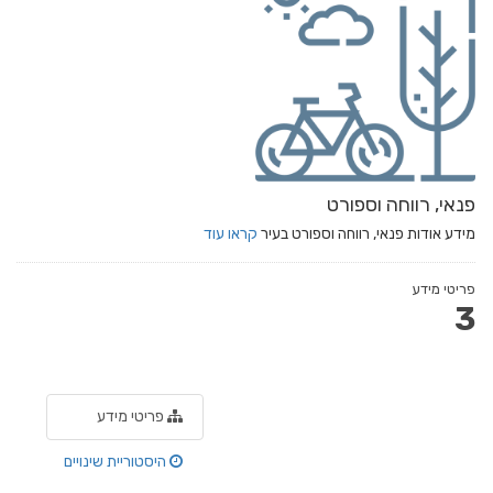
פנאי, רווחה וספורט
מידע אודות פנאי, רווחה וספורט בעיר
קראו עוד
פריטי מידע
3
פריטי מידע
היסטוריית שינויים