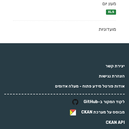
מעון יום
XLS
מועדוניות
יצירת קשר
הצהרת נגישות
אודות פורטל מידע פתוח - מעלה אדומים
לקוד המקור ב-GitHub
מבוסס על מערכת
CKAN
CKAN API