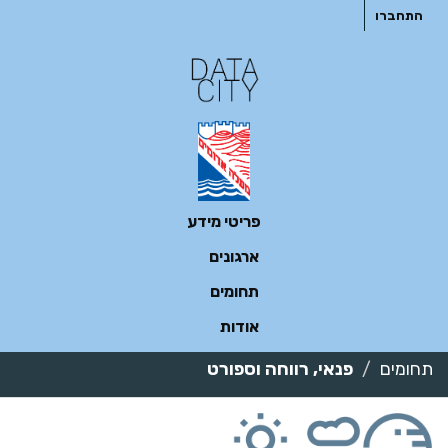
ילוג
התחברו
תוכן
פריטי מידע
ארגונים
תחומים
אודות
תחומים
פנאי, רווחה וספורט