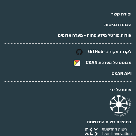
יצירת קשר
הצהרת נגישות
אודות פורטל מידע פתוח - מעלה אדומים
לקוד המקור ב-GitHub
מבוסס על מערכת
CKAN
CKAN API
פותח על ידי
בתמיכת רשות החדשנות