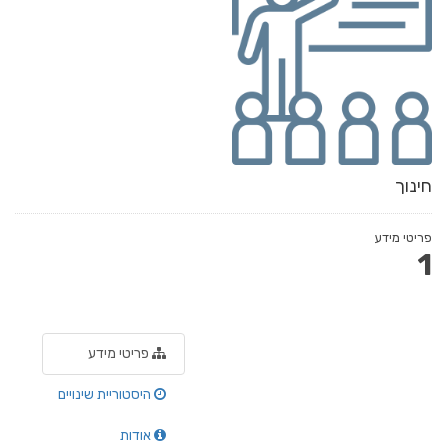
חינוך
פריטי מידע
1
פריטי מידע
היסטוריית שינויים
אודות