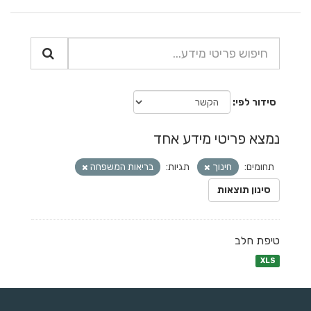
סידור לפי
נמצא פריטי מידע אחד
תחומים:
חינוך
תגיות:
בריאות המשפחה
סינון תוצאות
טיפת חלב
XLS